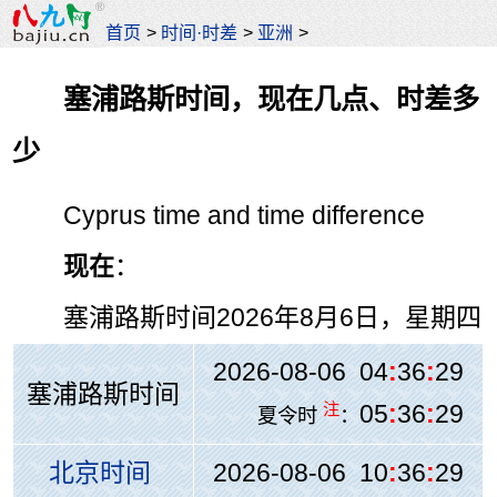
首页
>
时间·时差
>
亚洲
>
塞浦路斯时间，现在几点、时差多
少
Cyprus time and time difference
现在
：
塞浦路斯时间
2026年8月6日，星期四
2026-08-06 04
:
36
:
29
塞浦路斯时间
注
05
:
36
:
29
夏令时
：
北京时间
2026-08-06 10
:
36
:
29