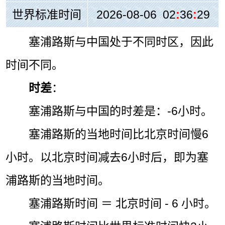
世界标准时间
2026-08-06 02
:
36
:
29
塞浦路斯与中国处于不同时区，因此
时间不同。
时差
：
塞浦路斯与中国的时差是：-6小时。
塞浦路斯的当地时间比北京时间慢6
小时。以北京时间减去6小时后，即为塞
浦路斯的当地时间。
塞浦路斯时间 ＝ 北京时间 - 6 小时。