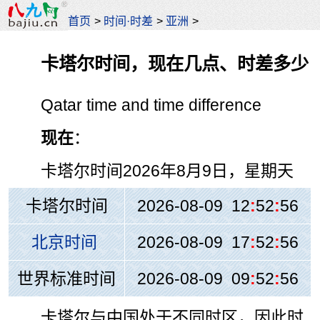
首页
>
时间·时差
>
亚洲
>
卡塔尔时间，现在几点、时差多少
Qatar time and time difference
现在
：
卡塔尔时间
2026年8月9日，星期天
卡塔尔时间
2026-08-09 12
:
52
:
56
北京时间
2026-08-09 17
:
52
:
56
世界标准时间
2026-08-09 09
:
52
:
56
卡塔尔与中国处于不同时区，因此时