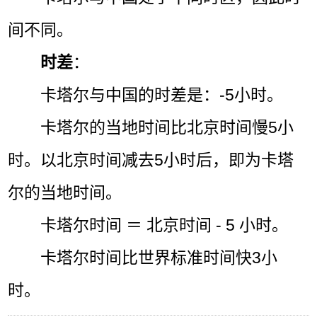
间不同。
时差
：
卡塔尔与中国的时差是：-5小时。
卡塔尔的当地时间比北京时间慢5小
时。以北京时间减去5小时后，即为卡塔
尔的当地时间。
卡塔尔时间 ＝ 北京时间 - 5 小时。
卡塔尔时间比世界标准时间快3小
时。