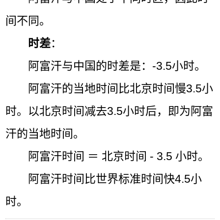
间不同。
时差
：
阿富汗与中国的时差是：-3.5小时。
阿富汗的当地时间比北京时间慢3.5小
时。以北京时间减去3.5小时后，即为阿富
汗的当地时间。
阿富汗时间 ＝ 北京时间 - 3.5 小时。
阿富汗时间比世界标准时间快4.5小
时。