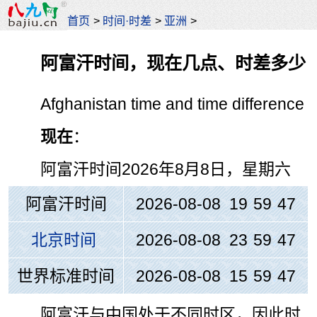
首页
>
时间·时差
>
亚洲
>
阿富汗时间，现在几点、时差多少
Afghanistan time and time difference
现在
：
阿富汗时间
2026年8月8日，星期六
阿富汗时间
2026-08-08 19
:
59
:
48
北京时间
2026-08-08 23
:
59
:
48
世界标准时间
2026-08-08 15
:
59
:
48
阿富汗与中国处于不同时区，因此时