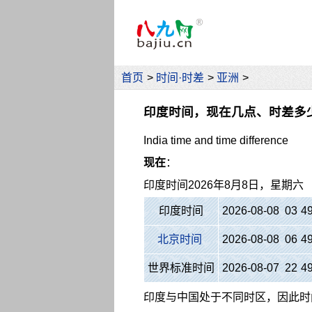
首页
>
时间·时差
>
亚洲
>
印度时间，现在几点、时差多
India time and time difference
现在
：
印度时间
2026年8月8日，星期六
印度时间
2026-08-08 03
:
4
北京时间
2026-08-08 06
:
4
世界标准时间
2026-08-07 22
:
4
印度与中国处于不同时区，因此时