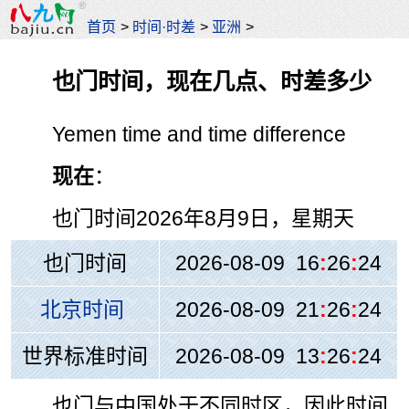
首页
>
时间·时差
>
亚洲
>
也门时间，现在几点、时差多少
Yemen time and time difference
现在
：
也门时间
2026年8月9日，星期天
也门时间
2026-08-09 16
:
26
:
24
北京时间
2026-08-09 21
:
26
:
24
世界标准时间
2026-08-09 13
:
26
:
24
也门与中国处于不同时区，因此时间