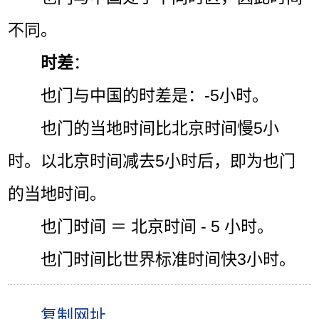
不同。
时差
：
也门与中国的时差是：-5小时。
也门的当地时间比北京时间慢5小
时。以北京时间减去5小时后，即为也门
的当地时间。
也门时间 ＝ 北京时间 - 5 小时。
也门时间比世界标准时间快3小时。