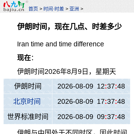
首页
>
时间·时差
>
亚洲
>
伊朗时间，现在几点、时差多少
Iran time and time difference
现在
：
伊朗时间
2026年8月9日，星期天
伊朗时间
2026-08-09 12
:
37
:
48
北京时间
2026-08-09 17
:
37
:
48
世界标准时间
2026-08-09 09
:
37
:
48
伊朗与中国处于不同时区，因此时间