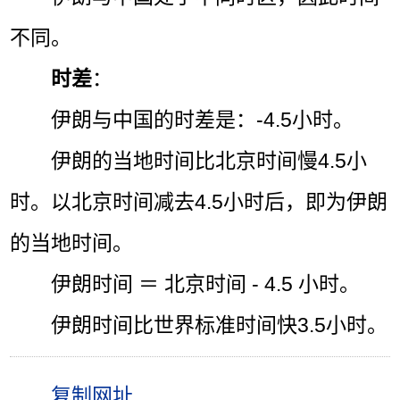
不同。
时差
：
伊朗与中国的时差是：-4.5小时。
伊朗的当地时间比北京时间慢4.5小
时。以北京时间减去4.5小时后，即为伊朗
的当地时间。
伊朗时间 ＝ 北京时间 - 4.5 小时。
伊朗时间比世界标准时间快3.5小时。