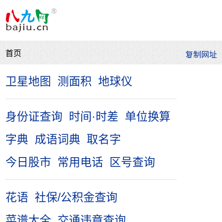
首页
卫星地图
测面积
地球仪
身份证查询
时间·时差
单位换算
字典
成语词典
取名字
今日股市
常用电话
区号查询
花语
社保/公积金查询
菜谱大全
交通违章查询