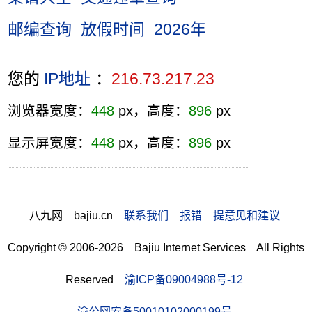
邮编查询
放假时间
2026年
您的
IP地址
：
216.73.217.23
浏览器宽度：
448
px，高度：
896
px
显示屏宽度：
448
px，高度：
896
px
八九网 bajiu.cn
联系我们 报错 提意见和建议
Copyright © 2006-2026 Bajiu Internet Services All Rights
Reserved
渝ICP备09004988号-12
渝公网安备50010102000199号