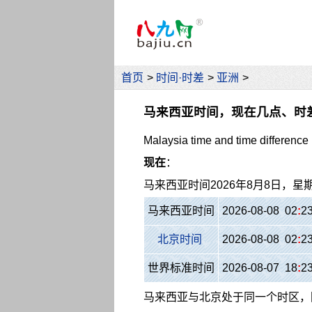
首页
>
时间·时差
>
亚洲
>
马来西亚时间，现在几点、时
Malaysia time and time difference
现在
：
马来西亚时间
2026年8月8日，星
马来西亚时间
2026-08-08 02
:
2
北京时间
2026-08-08 02
:
2
世界标准时间
2026-08-07 18
:
2
马来西亚与北京处于同一个时区，