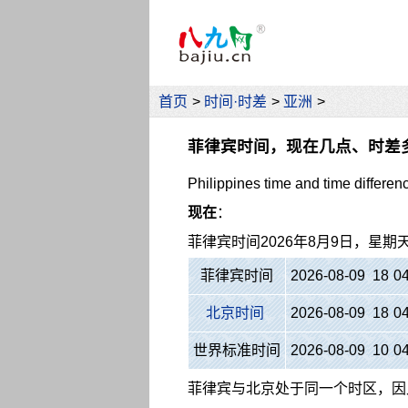
首页
>
时间·时差
>
亚洲
>
菲律宾时间，现在几点、时差
Philippines time and time differen
现在
：
菲律宾时间
2026年8月9日，星期
菲律宾时间
2026-08-09 18
:
0
北京时间
2026-08-09 18
:
0
世界标准时间
2026-08-09 10
:
0
菲律宾与北京处于同一个时区，因