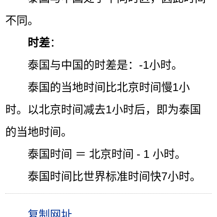
不同。
时差
：
泰国与中国的时差是：-1小时。
泰国的当地时间比北京时间慢1小
时。以北京时间减去1小时后，即为泰国
的当地时间。
泰国时间 ＝ 北京时间 - 1 小时。
泰国时间比世界标准时间快7小时。