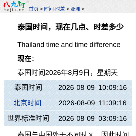
首页
>
时间·时差
>
亚洲
>
泰国时间，现在几点、时差多少
Thailand time and time difference
现在
：
泰国时间
2026年8月9日，星期天
泰国时间
2026-08-09 10
:
09
:
16
北京时间
2026-08-09 11
:
09
:
16
世界标准时间
2026-08-09 03
:
09
:
16
泰国与中国处于不同时区，因此时间