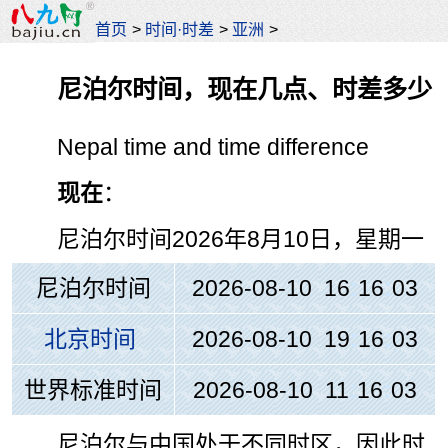
首页
>
时间·时差
>
亚洲
>
尼泊尔时间，现在几点、时差多少
Nepal time and time difference
现在
：
尼泊尔时间
2026年8月10日，星期一
尼泊尔时间
2026-08-10 16
:
16
:
03
北京时间
2026-08-10 19
:
16
:
03
世界标准时间
2026-08-10 11
:
16
:
03
尼泊尔与中国处于不同时区，因此时