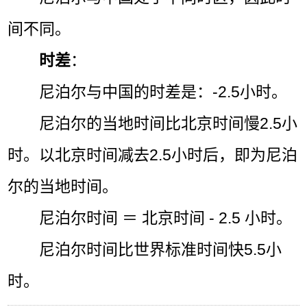
间不同。
时差
：
尼泊尔与中国的时差是：-2.5小时。
尼泊尔的当地时间比北京时间慢2.5小
时。以北京时间减去2.5小时后，即为尼泊
尔的当地时间。
尼泊尔时间 ＝ 北京时间 - 2.5 小时。
尼泊尔时间比世界标准时间快5.5小
时。