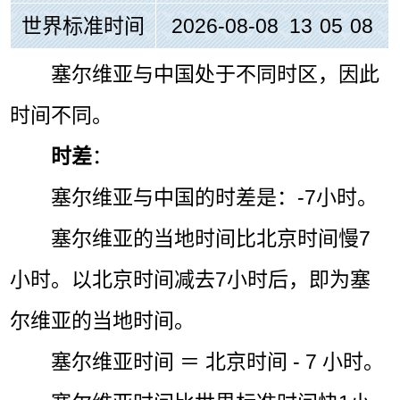
世界标准时间
2026-08-08 13
:
05
:
08
塞尔维亚与中国处于不同时区，因此
时间不同。
时差
：
塞尔维亚与中国的时差是：-7小时。
塞尔维亚的当地时间比北京时间慢7
小时。以北京时间减去7小时后，即为塞
尔维亚的当地时间。
塞尔维亚时间 ＝ 北京时间 - 7 小时。