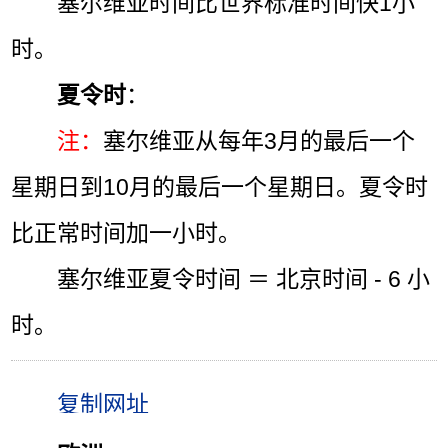
塞尔维亚时间比世界标准时间快1小
时。
夏令时
：
注：
塞尔维亚从每年3月的最后一个
星期日到10月的最后一个星期日。夏令时
比正常时间加一小时。
塞尔维亚夏令时间 ＝ 北京时间 - 6 小
时。