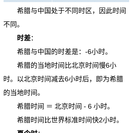
希腊与中国处于不同时区，因此时间
不同。
时差
：
希腊与中国的时差是：-6小时。
希腊的当地时间比北京时间慢6小
时。以北京时间减去6小时后，即为希腊
的当地时间。
希腊时间 ＝ 北京时间 - 6 小时。
希腊时间比世界标准时间快2小时。