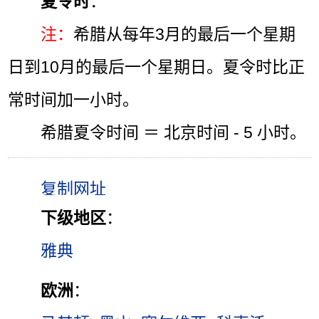
夏令时
：
注：
希腊从每年3月的最后一个星期
日到10月的最后一个星期日。夏令时比正
常时间加一小时。
希腊夏令时间 ＝ 北京时间 - 5 小时。
下级地区
：
雅典
欧洲
：