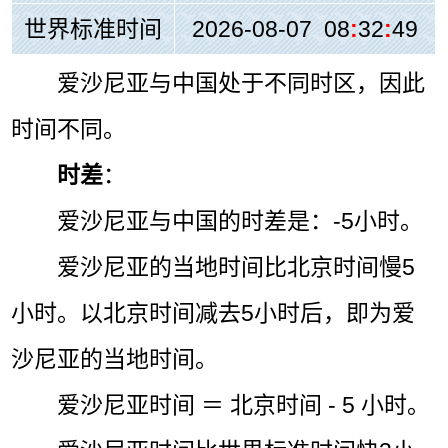
世界标准时间
2026-08-07 08
:
32
:
49
爱沙尼亚与中国处于不同时区，因此
时间不同。
时差
：
爱沙尼亚与中国的时差是：-5小时。
爱沙尼亚的当地时间比北京时间慢5
小时。以北京时间减去5小时后，即为爱
沙尼亚的当地时间。
爱沙尼亚时间 ＝ 北京时间 - 5 小时。