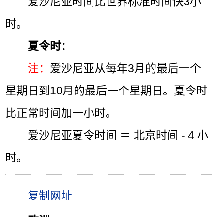
爱沙尼亚时间比世界标准时间快3小
时。
夏令时
：
注：
爱沙尼亚从每年3月的最后一个
星期日到10月的最后一个星期日。夏令时
比正常时间加一小时。
爱沙尼亚夏令时间 ＝ 北京时间 - 4 小
时。