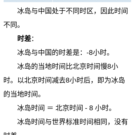
冰岛与中国处于不同时区，因此时间
不同。
时差
：
冰岛与中国的时差是：-8小时。
冰岛的当地时间比北京时间慢8小
时。以北京时间减去8小时后，即为冰岛
的当地时间。
冰岛时间 ＝ 北京时间 - 8 小时。
冰岛时间与世界标准时间相同，没有