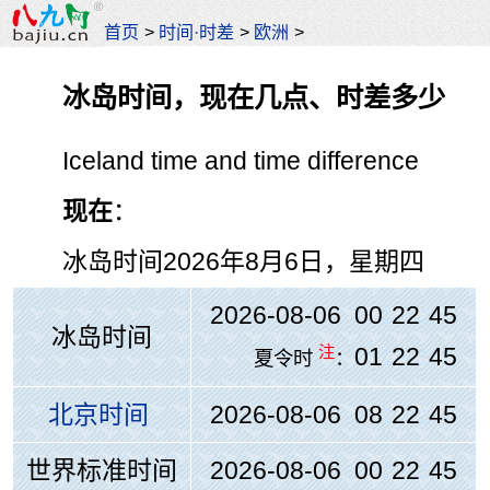
首页
>
时间·时差
>
欧洲
>
冰岛时间，现在几点、时差多少
Iceland time and time difference
现在
：
冰岛时间
2026年8月6日，星期四
2026-08-06 00
:
22
:
45
冰岛时间
注
01
:
22
:
45
夏令时
：
北京时间
2026-08-06 08
:
22
:
45
世界标准时间
2026-08-06 00
:
22
:
45