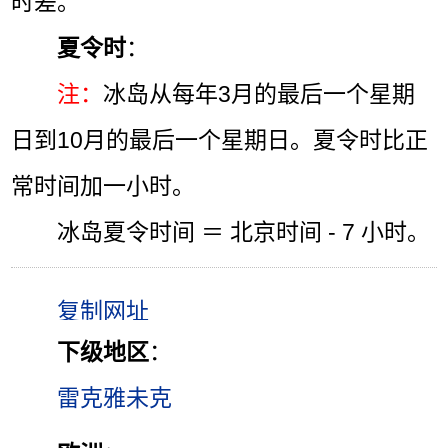
时差。
夏令时
：
注：
冰岛从每年3月的最后一个星期
日到10月的最后一个星期日。夏令时比正
常时间加一小时。
冰岛夏令时间 ＝ 北京时间 - 7 小时。
下级地区
：
雷克雅未克