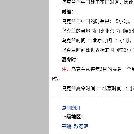
乌克兰与中国处于不同时区，因此
时差
：
乌克兰与中国的时差是：-5小时。
乌克兰的当地时间比北京时间慢5
乌克兰时间 ＝ 北京时间 - 5 小时。
乌克兰时间比世界标准时间快3小
夏令时
：
注：
乌克兰从每年3月的最后一个
时。
乌克兰夏令时间 ＝ 北京时间 - 4 
下级地区
：
基辅
敖德萨