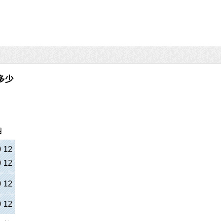
多少
四
0
:
12
0
:
12
0
:
12
0
:
12