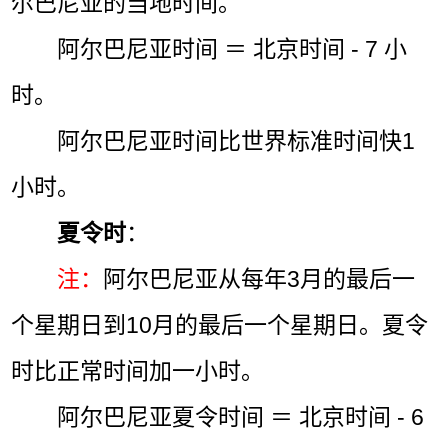
尔巴尼亚的当地时间。
阿尔巴尼亚时间 ＝ 北京时间 - 7 小
时。
阿尔巴尼亚时间比世界标准时间快1
小时。
夏令时
：
注：
阿尔巴尼亚从每年3月的最后一
个星期日到10月的最后一个星期日。夏令
时比正常时间加一小时。
阿尔巴尼亚夏令时间 ＝ 北京时间 - 6