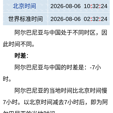
北京时间
2026-08-06 10
:
32
:
24
世界标准时间
2026-08-06 02
:
32
:
24
阿尔巴尼亚与中国处于不同时区，因
此时间不同。
时差
：
阿尔巴尼亚与中国的时差是：-7小
时。
阿尔巴尼亚的当地时间比北京时间慢
7小时。以北京时间减去7小时后，即为阿