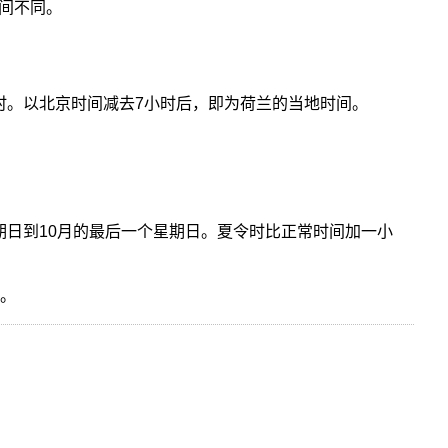
间不同。
时。以北京时间减去7小时后，即为荷兰的当地时间。
。
期日到10月的最后一个星期日。夏令时比正常时间加一小
时。