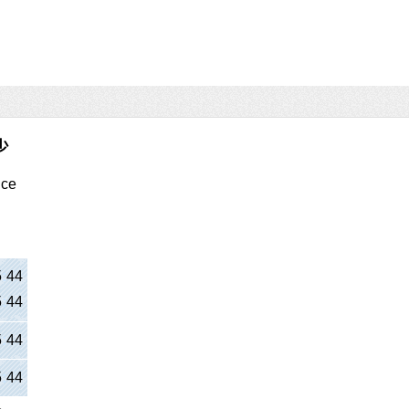
少
nce
5
:
44
5
:
44
5
:
44
5
:
44