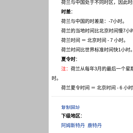
荷兰与中国处于不同时区，因此时
时差
：
荷兰与中国的时差是：-7小时。
荷兰的当地时间比北京时间慢7小
荷兰时间 ＝ 北京时间 - 7 小时。
荷兰时间比世界标准时间快1小时
夏令时
：
注：
荷兰从每年3月的最后一个星
时。
荷兰夏令时间 ＝ 北京时间 - 6 小
下级地区
：
阿姆斯特丹
鹿特丹