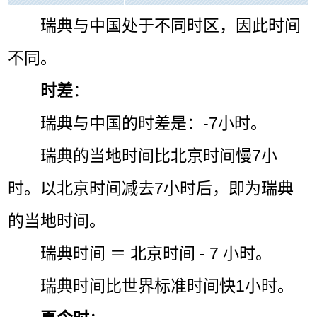
瑞典与中国处于不同时区，因此时间
不同。
时差
：
瑞典与中国的时差是：-7小时。
瑞典的当地时间比北京时间慢7小
时。以北京时间减去7小时后，即为瑞典
的当地时间。
瑞典时间 ＝ 北京时间 - 7 小时。
瑞典时间比世界标准时间快1小时。