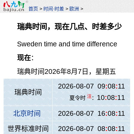
首页
>
时间·时差
>
欧洲
>
瑞典时间，现在几点、时差多少
Sweden time and time difference
现在
：
瑞典时间
2026年8月7日，星期五
2026-08-07 09
:
08
:
11
瑞典时间
注
10
:
08
:
11
夏令时
：
北京时间
2026-08-07 16
:
08
:
11
世界标准时间
2026-08-07 08
:
08
:
11