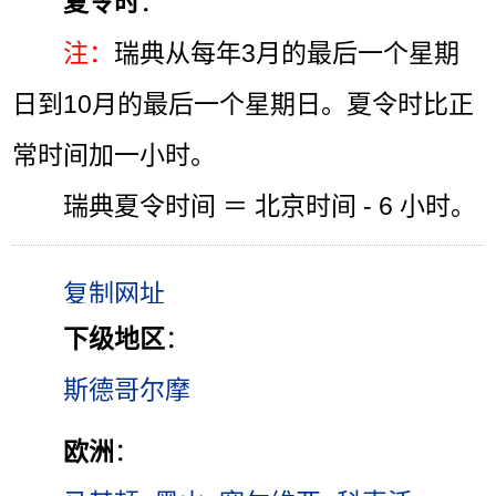
夏令时
：
注：
瑞典从每年3月的最后一个星期
日到10月的最后一个星期日。夏令时比正
常时间加一小时。
瑞典夏令时间 ＝ 北京时间 - 6 小时。
下级地区
：
斯德哥尔摩
欧洲
：