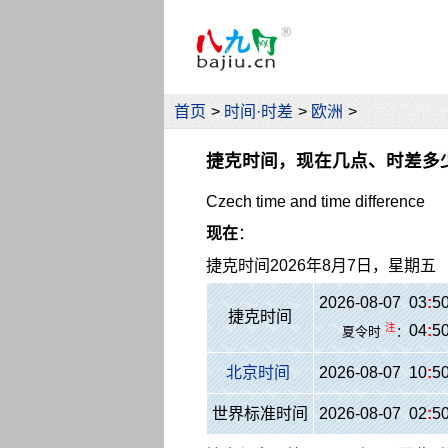
首页
>
时间·时差
>
欧洲
>
捷克时间，现在几点、时差多
Czech time and time difference
现在
：
捷克时间
2026年8月7日，星期五
2026-08-07 03
:
5
捷克时间
注
04
:
5
夏令时
：
北京时间
2026-08-07 10
:
5
世界标准时间
2026-08-07 02
:
5