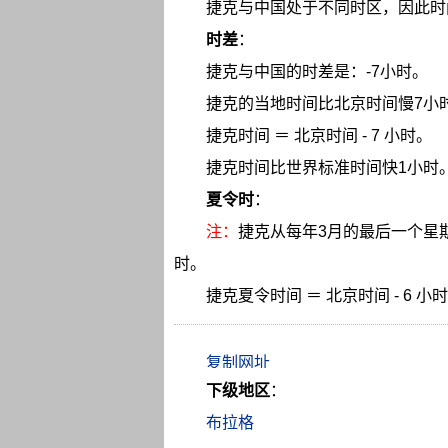
捷克与中国处于不同时区，因此时
时差
：
捷克与中国的时差是：-7小时。
捷克的当地时间比北京时间慢7小
捷克时间 ＝ 北京时间 - 7 小时。
捷克时间比世界标准时间快1小时
夏令时
：
注：
捷克从每年3月的最后一个星
时。
捷克夏令时间 ＝ 北京时间 - 6 小
下级地区
：
布拉格