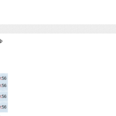
少
0
:
56
0
:
56
0
:
56
0
:
56