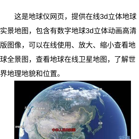
这是地球仪网页，提供在线3d立体地球
实景地图，包含有数字地球3d立体动画高清
版图像，可以在线使用、放大、缩小查看地
球全景图，查看地球在线卫星地图，了解世
界地理地貌和位置。