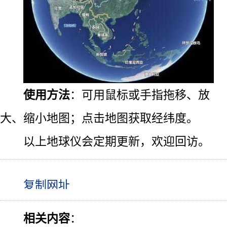
使用方法
：可用鼠标或手指拖移、放
大、缩小地图；点击地图获取经纬度。
以上地球仪会定期更新，欢迎回访。
相关内容
：