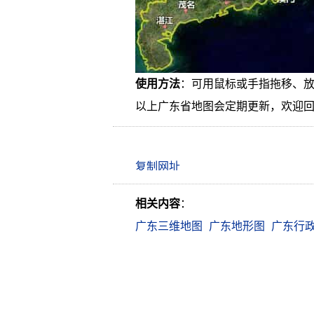
使用方法
：可用鼠标或手指拖移、
以上广东省地图会定期更新，欢迎
相关内容
：
广东三维地图
广东地形图
广东行