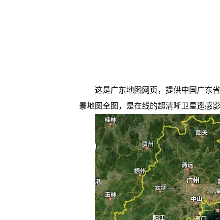
这是广东地图网页，提供中国广东省卫
景地图全图，是在线的超清晰卫星遥感