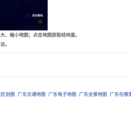
放大、缩小地图；点击地图获取经纬度。
回访。
政区划图
广东交通地图
广东电子地图
广东全景地图
广东在哪