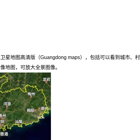
星地图高清版（Guangdong maps），包括可以看到城市
影像地图，可放大全景图像。