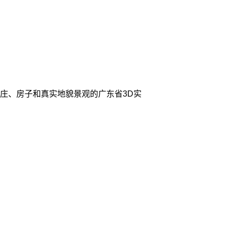
、村庄、房子和真实地貌景观的广东省3D实