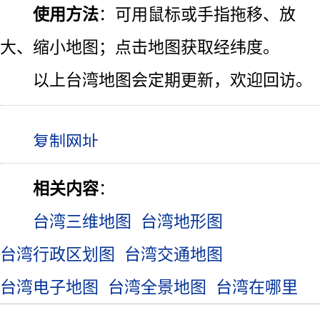
使用方法
：可用鼠标或手指拖移、放
大、缩小地图；点击地图获取经纬度。
以上台湾地图会定期更新，欢迎回访。
相关内容
：
台湾三维地图
台湾地形图
台湾行政区划图
台湾交通地图
台湾电子地图
台湾全景地图
台湾在哪里