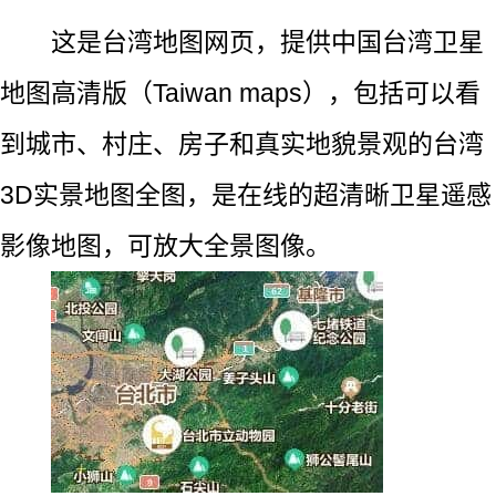
这是台湾地图网页，提供中国台湾卫星
地图高清版（Taiwan maps），包括可以看
到城市、村庄、房子和真实地貌景观的台湾
3D实景地图全图，是在线的超清晰卫星遥感
影像地图，可放大全景图像。