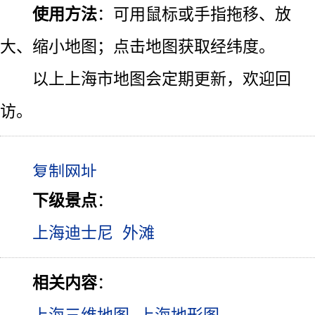
使用方法
：可用鼠标或手指拖移、放
大、缩小地图；点击地图获取经纬度。
以上上海市地图会定期更新，欢迎回
访。
下级景点
：
上海迪士尼
外滩
相关内容
：
上海三维地图
上海地形图