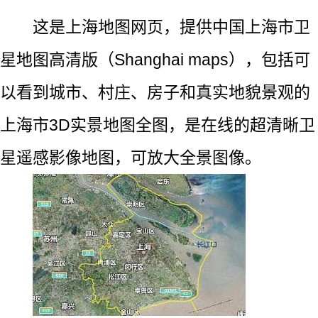
这是上海地图网页，提供中国上海市卫
星地图高清版（Shanghai maps），包括可
以看到城市、村庄、房子和真实地貌景观的
上海市3D实景地图全图，是在线的超清晰卫
星遥感影像地图，可放大全景图像。