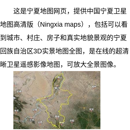
这是宁夏地图网页，提供中国宁夏卫星
地图高清版（Ningxia maps），包括可以看
到城市、村庄、房子和真实地貌景观的宁夏
回族自治区3D实景地图全图，是在线的超清
晰卫星遥感影像地图，可放大全景图像。