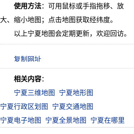
使用方法
：可用鼠标或手指拖移、放
大、缩小地图；点击地图获取经纬度。
以上宁夏地图会定期更新，欢迎回访。
相关内容
：
宁夏三维地图
宁夏地形图
宁夏行政区划图
宁夏交通地图
宁夏电子地图
宁夏全景地图
宁夏在哪里