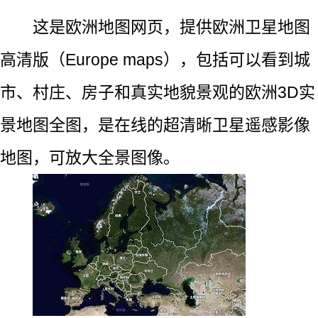
这是欧洲地图网页，提供欧洲卫星地图
高清版（Europe maps），包括可以看到城
市、村庄、房子和真实地貌景观的欧洲3D实
景地图全图，是在线的超清晰卫星遥感影像
地图，可放大全景图像。