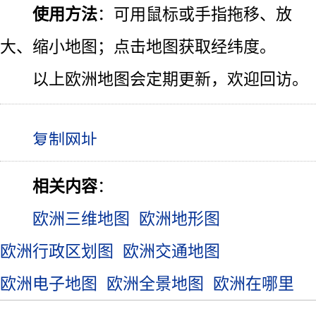
使用方法
：可用鼠标或手指拖移、放
大、缩小地图；点击地图获取经纬度。
以上欧洲地图会定期更新，欢迎回访。
相关内容
：
欧洲三维地图
欧洲地形图
欧洲行政区划图
欧洲交通地图
欧洲电子地图
欧洲全景地图
欧洲在哪里