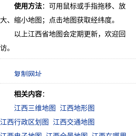
使用方法
：可用鼠标或手指拖移、放
大、缩小地图；点击地图获取经纬度。
以上江西省地图会定期更新，欢迎回
访。
相关内容
：
江西三维地图
江西地形图
江西行政区划图
江西交通地图
江西电子地图
江西全景地图
江西在哪里