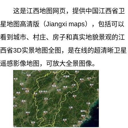
这是江西地图网页，提供中国江西省卫
星地图高清版（Jiangxi maps），包括可以
看到城市、村庄、房子和真实地貌景观的江
西省3D实景地图全图，是在线的超清晰卫星
遥感影像地图，可放大全景图像。