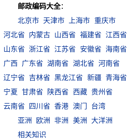
邮政编码大全
：
北京市
天津市
上海市
重庆市
河北省
内蒙古
山西省
福建省
江西省
山东省
浙江省
江苏省
安徽省
海南省
广西
广东省
湖南省
湖北省
河南省
辽宁省
吉林省
黑龙江省
新疆
青海省
宁夏
甘肃省
陕西省
西藏
贵州省
云南省
四川省
香港
澳门
台湾
亚洲
欧洲
非洲
美洲
大洋洲
相关知识