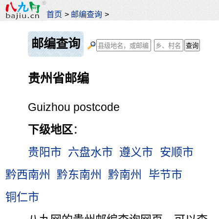
首页
>
邮编查询
>
邮编查询
贵州省邮编
Guizhou postcode
下级地区
：
贵阳市
六盘水市
遵义市
安顺市
黔西南州
黔东南州
黔南州
毕节市
铜仁市