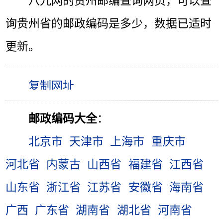
八九网的贵州邮编查询网页，可以查
询贵州省的邮政编码是多少，数据已适时
更新。
邮政编码大全
：
北京市
天津市
上海市
重庆市
河北省
内蒙古
山西省
福建省
江西省
山东省
浙江省
江苏省
安徽省
海南省
广西
广东省
湖南省
湖北省
河南省