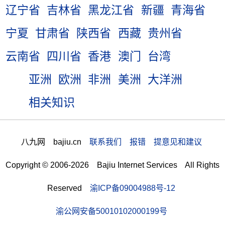
辽宁省
吉林省
黑龙江省
新疆
青海省
宁夏
甘肃省
陕西省
西藏
贵州省
云南省
四川省
香港
澳门
台湾
亚洲
欧洲
非洲
美洲
大洋洲
相关知识
八九网 bajiu.cn
联系我们 报错 提意见和建议
Copyright © 2006-2026 Bajiu Internet Services All Rights
Reserved
渝ICP备09004988号-12
渝公网安备50010102000199号