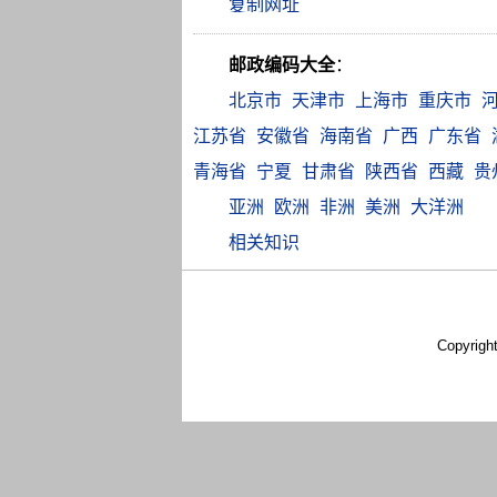
邮政编码大全
：
北京市
天津市
上海市
重庆市
江苏省
安徽省
海南省
广西
广东省
青海省
宁夏
甘肃省
陕西省
西藏
贵
亚洲
欧洲
非洲
美洲
大洋洲
相关知识
Copyrigh