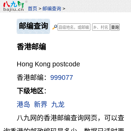
首页
>
邮编查询
>
邮编查询
香港邮编
Hong Kong postcode
香港邮编：
999077
下级地区
：
港岛
新界
九龙
八九网的香港邮编查询网页，可以查