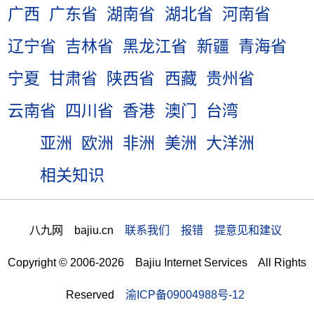
广西
广东省
湖南省
湖北省
河南省
辽宁省
吉林省
黑龙江省
新疆
青海省
宁夏
甘肃省
陕西省
西藏
贵州省
云南省
四川省
香港
澳门
台湾
亚洲
欧洲
非洲
美洲
大洋洲
相关知识
八九网 bajiu.cn
联系我们 报错 提意见和建议
Copyright © 2006-2026 Bajiu Internet Services All Rights
Reserved
渝ICP备09004988号-12