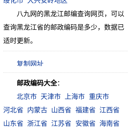
绥化市
大兴安岭地区
八九网的黑龙江邮编查询网页，可以
查询黑龙江省的邮政编码是多少，数据已
适时更新。
邮政编码大全
：
北京市
天津市
上海市
重庆市
河北省
内蒙古
山西省
福建省
江西省
山东省
浙江省
江苏省
安徽省
海南省