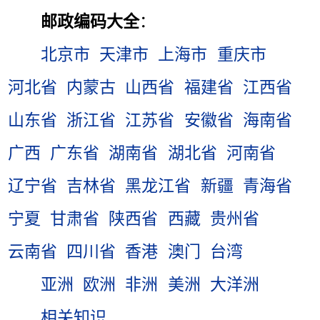
邮政编码大全
：
北京市
天津市
上海市
重庆市
河北省
内蒙古
山西省
福建省
江西省
山东省
浙江省
江苏省
安徽省
海南省
广西
广东省
湖南省
湖北省
河南省
辽宁省
吉林省
黑龙江省
新疆
青海省
宁夏
甘肃省
陕西省
西藏
贵州省
云南省
四川省
香港
澳门
台湾
亚洲
欧洲
非洲
美洲
大洋洲
相关知识