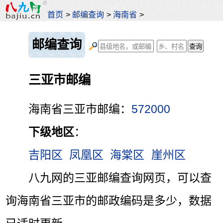
首页
>
邮编查询
>
海南省
>
邮编查询
三亚市邮编
海南省三亚市邮编：
572000
下级地区
：
吉阳区
凤凰区
海棠区
崖州区
八九网的三亚邮编查询网页，可以查
询海南省三亚市的邮政编码是多少，数据