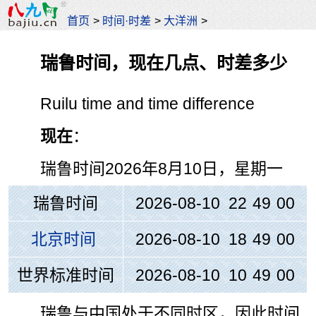
首页
>
时间·时差
>
大洋洲
>
瑞鲁时间，现在几点、时差多少
Ruilu time and time difference
现在
：
瑞鲁时间
2026年8月10日，星期一
瑞鲁时间
2026-08-10 22
:
49
:
01
北京时间
2026-08-10 18
:
49
:
01
世界标准时间
2026-08-10 10
:
49
:
01
瑞鲁与中国处于不同时区，因此时间