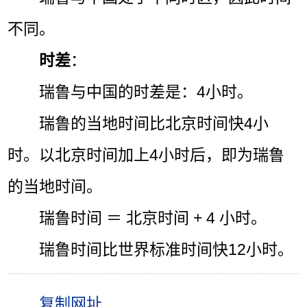
不同。
时差
：
瑞鲁与中国的时差是：4小时。
瑞鲁的当地时间比北京时间快4小
时。以北京时间加上4小时后，即为瑞鲁
的当地时间。
瑞鲁时间 ＝ 北京时间 + 4 小时。
瑞鲁时间比世界标准时间快12小时。