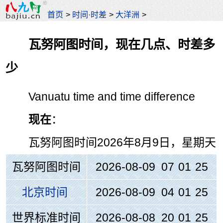
首页
>
时间·时差
>
大洋洲
>
瓦努阿图时间，现在几点、时差多
少
Vanuatu time and time difference
现在
：
瓦努阿图时间
2026年8月9日，星期天
瓦努阿图时间
2026-08-09 07
:
01
:
25
北京时间
2026-08-09 04
:
01
:
25
世界标准时间
2026-08-08 20
:
01
:
25