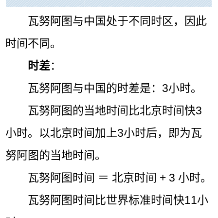
瓦努阿图与中国处于不同时区，因此
时间不同。
时差
：
瓦努阿图与中国的时差是：3小时。
瓦努阿图的当地时间比北京时间快3
小时。以北京时间加上3小时后，即为瓦
努阿图的当地时间。
瓦努阿图时间 ＝ 北京时间 + 3 小时。
瓦努阿图时间比世界标准时间快11小