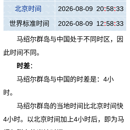
北京时间
2026-08-09 20
:
58
:
33
世界标准时间
2026-08-09 12
:
58
:
33
马绍尔群岛与中国处于不同时区，因
此时间不同。
时差
：
马绍尔群岛与中国的时差是：4小
时。
马绍尔群岛的当地时间比北京时间快
4小时。以北京时间加上4小时后，即为马