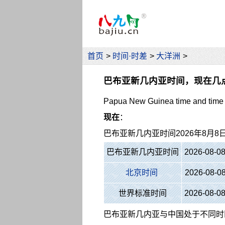
首页
>
时间·时差
>
大洋洲
>
巴布亚新几内亚时间，现在几
Papua New Guinea time and time 
现在
：
巴布亚新几内亚时间
2026年8月
巴布亚新几内亚时间
2026-08-0
北京时间
2026-08-0
世界标准时间
2026-08-0
巴布亚新几内亚与中国处于不同时