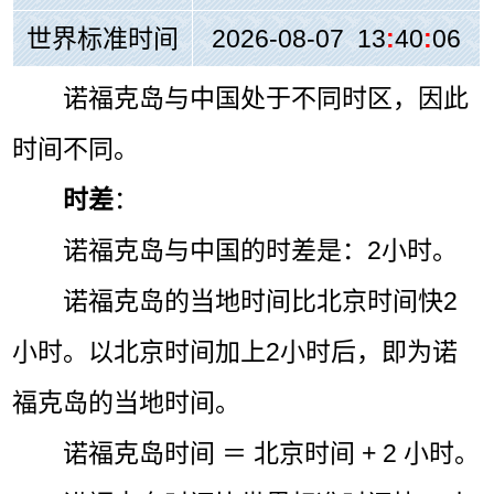
世界标准时间
2026-08-07 13
:
40
:
06
诺福克岛与中国处于不同时区，因此
时间不同。
时差
：
诺福克岛与中国的时差是：2小时。
诺福克岛的当地时间比北京时间快2
小时。以北京时间加上2小时后，即为诺
福克岛的当地时间。
诺福克岛时间 ＝ 北京时间 + 2 小时。