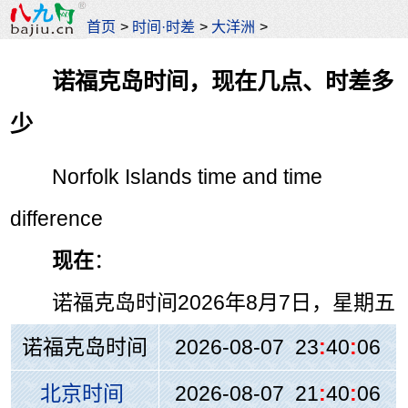
首页
>
时间·时差
>
大洋洲
>
诺福克岛时间，现在几点、时差多
少
Norfolk Islands time and time
difference
现在
：
诺福克岛时间
2026年8月7日，星期五
诺福克岛时间
2026-08-07 23
:
40
:
06
北京时间
2026-08-07 21
:
40
:
06