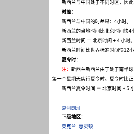
新西兰与中国处于不同时区，因此
时差
：
新西兰与中国的时差是：4小时。
新西兰的当地时间比北京时间快4
新西兰时间 ＝ 北京时间 + 4 小时
新西兰时间比世界标准时间快12
夏令时
：
注：
新西兰新西兰由于处于南半球
第一个星期天实行夏令时。夏令时比正
新西兰夏令时间 ＝ 北京时间 + 5 
下级地区
：
奥克兰
惠灵顿