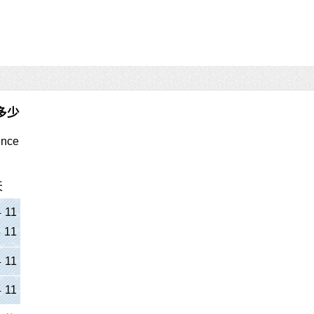
多少
ence
天
4
:
11
4
:
11
4
:
11
4
:
11