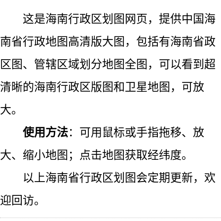
这是海南行政区划图网页，提供中国海
南省行政地图高清版大图，包括有海南省政
区图、管辖区域划分地图全图，可以看到超
清晰的海南行政区版图和卫星地图，可放
大。
使用方法
：可用鼠标或手指拖移、放
大、缩小地图；点击地图获取经纬度。
以上海南省行政区划图会定期更新，欢
迎回访。