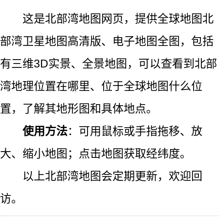
这是北部湾地图网页，提供全球地图北
部湾卫星地图高清版、电子地图全图，包括
有三维3D实景、全景地图，可以查看到北部
湾地理位置在哪里、位于全球地图什么位
置，了解其地形图和具体地点。
使用方法
：可用鼠标或手指拖移、放
大、缩小地图；点击地图获取经纬度。
以上北部湾地图会定期更新，欢迎回
访。