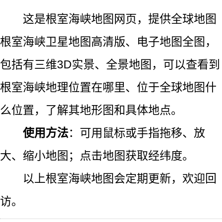
这是根室海峡地图网页，提供全球地图
根室海峡卫星地图高清版、电子地图全图，
包括有三维3D实景、全景地图，可以查看到
根室海峡地理位置在哪里、位于全球地图什
么位置，了解其地形图和具体地点。
使用方法
：可用鼠标或手指拖移、放
大、缩小地图；点击地图获取经纬度。
以上根室海峡地图会定期更新，欢迎回
访。