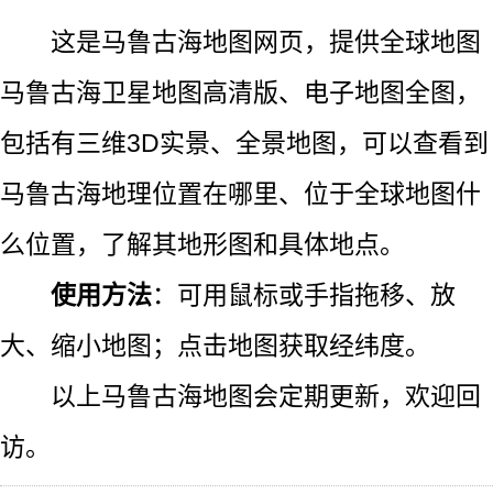
这是马鲁古海地图网页，提供全球地图
马鲁古海卫星地图高清版、电子地图全图，
包括有三维3D实景、全景地图，可以查看到
马鲁古海地理位置在哪里、位于全球地图什
么位置，了解其地形图和具体地点。
使用方法
：可用鼠标或手指拖移、放
大、缩小地图；点击地图获取经纬度。
以上马鲁古海地图会定期更新，欢迎回
访。