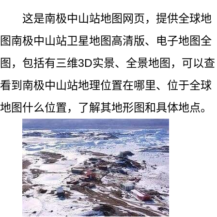
这是南极中山站地图网页，提供全球地
图南极中山站卫星地图高清版、电子地图全
图，包括有三维3D实景、全景地图，可以查
看到南极中山站地理位置在哪里、位于全球
地图什么位置，了解其地形图和具体地点。