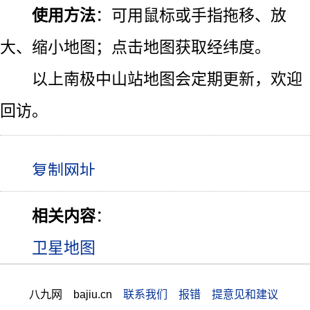
使用方法
：可用鼠标或手指拖移、放
大、缩小地图；点击地图获取经纬度。
以上南极中山站地图会定期更新，欢迎
回访。
相关内容
：
卫星地图
八九网 bajiu.cn
联系我们 报错 提意见和建议