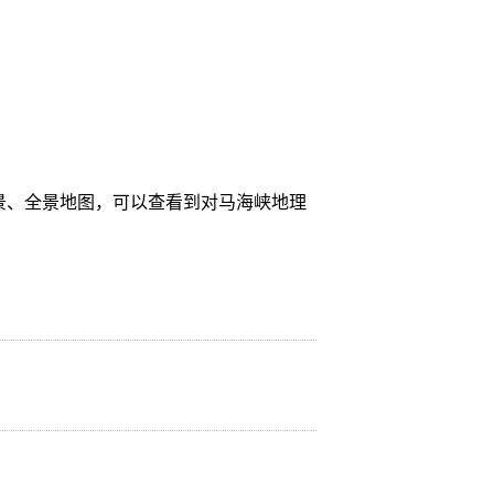
景、全景地图，可以查看到对马海峡地理