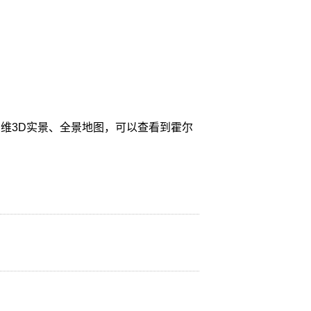
维3D实景、全景地图，可以查看到霍尔