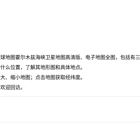
球地图霍尔木兹海峡卫星地图高清版、电子地图全图，包括有三
图什么位置，了解其地形图和具体地点。
放大、缩小地图；点击地图获取经纬度。
，欢迎回访。