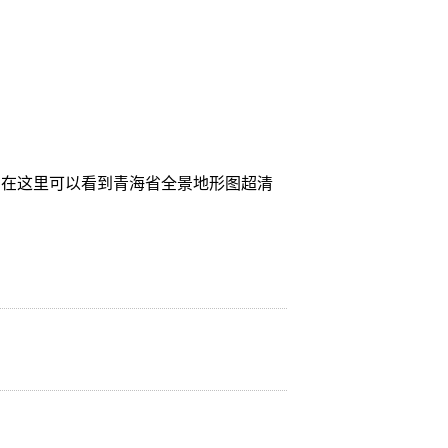
，在这里可以看到青海省全景地形图超清