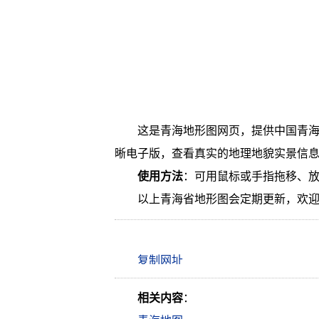
这是青海地形图网页，提供中国青
晰电子版，查看真实的地理地貌实景信
使用方法
：可用鼠标或手指拖移、
以上青海省地形图会定期更新，欢
相关内容
：