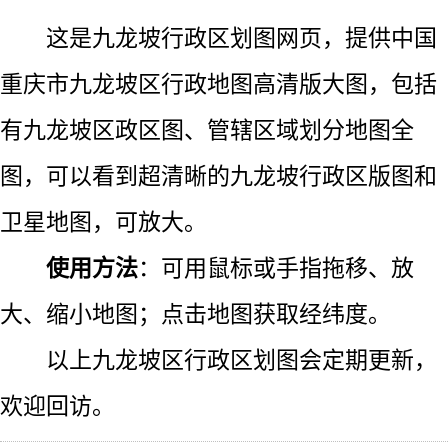
这是九龙坡行政区划图网页，提供中国
重庆市九龙坡区行政地图高清版大图，包括
有九龙坡区政区图、管辖区域划分地图全
图，可以看到超清晰的九龙坡行政区版图和
卫星地图，可放大。
使用方法
：可用鼠标或手指拖移、放
大、缩小地图；点击地图获取经纬度。
以上九龙坡区行政区划图会定期更新，
欢迎回访。