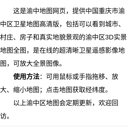
这是渝中地图网页，提供中国重庆市渝
中区卫星地图高清版，包括可以看到城市、
村庄、房子和真实地貌景观的渝中区3D实景
地图全图，是在线的超清晰卫星遥感影像地
图，可放大全景图像。
使用方法
：可用鼠标或手指拖移、放
大、缩小地图；点击地图获取经纬度。
以上渝中区地图会定期更新，欢迎回
访。