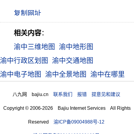
相关内容
：
渝中三维地图
渝中地形图
渝中行政区划图
渝中交通地图
渝中电子地图
渝中全景地图
渝中在哪里
八九网 bajiu.cn
联系我们 报错 提意见和建议
Copyright © 2006-2026 Bajiu Internet Services All Rights
Reserved
渝ICP备09004988号-12